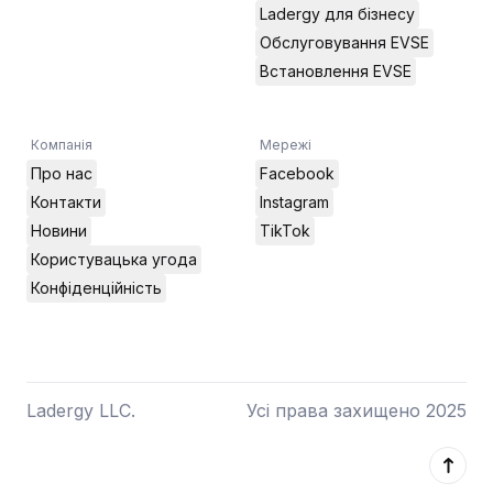
Ladergy для бізнесу
Обслуговування EVSE
Встановлення EVSE
Компанія
Мережі
Про нас
Facebook
Контакти
Instagram
Новини
TikTok
Користувацька угода
Конфіденційність
Ladergy LLC.
Усі права захищено 2025