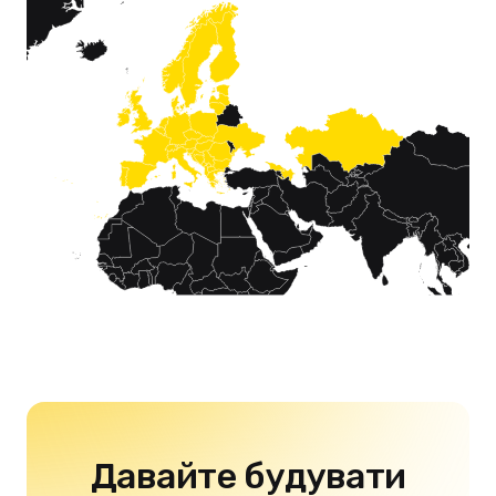
Давайте будувати