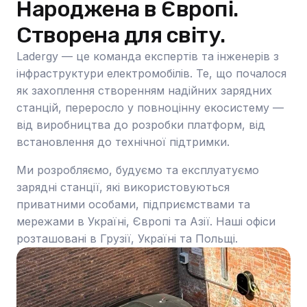
Народжена в Європі.
Створена для світу.
Ladergy — це команда експертів та інженерів з
інфраструктури електромобілів. Те, що почалося
як захоплення створенням надійних зарядних
станцій, переросло у повноцінну екосистему —
від виробництва до розробки платформ, від
встановлення до технічної підтримки.
Ми розробляємо, будуємо та експлуатуємо
зарядні станції, які використовуються
приватними особами, підприємствами та
мережами в Україні, Європі та Азії. Наші офіси
розташовані в Грузії, Україні та Польщі.