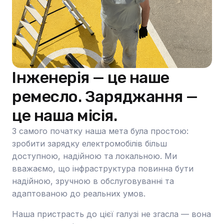
Інженерія — це наше
ремесло. Заряджання —
це наша місія.
З самого початку наша мета була простою:
зробити зарядку електромобілів більш
доступною, надійною та локальною. Ми
вважаємо, що інфраструктура повинна бути
надійною, зручною в обслуговуванні та
адаптованою до реальних умов.
Наша пристрасть до цієї галузі не згасла — вона