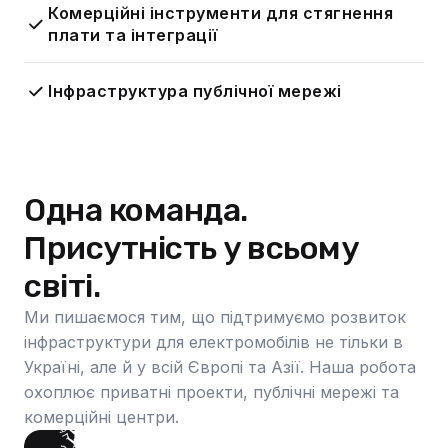
Комерційні інструменти для стягнення
плати та інтеграції
Інфраструктура публічної мережі
Одна команда.
Присутність у всьому
світі.
Ми пишаємося тим, що підтримуємо розвиток
інфраструктури для електромобілів не тільки в
Україні, але й у всій Європі та Азії. Наша робота
охоплює приватні проекти, публічні мережі та
комерційні центри.