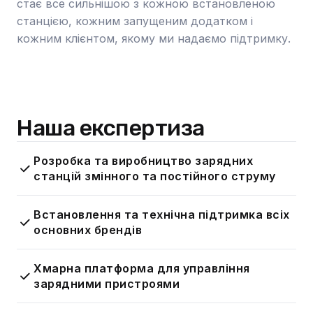
стає все сильнішою з кожною встановленою
станцією, кожним запущеним додатком і
кожним клієнтом, якому ми надаємо підтримку.
Наша експертиза
Розробка та виробництво зарядних
станцій змінного та постійного струму
Встановлення та технічна підтримка всіх
основних брендів
Хмарна платформа для управління
зарядними пристроями