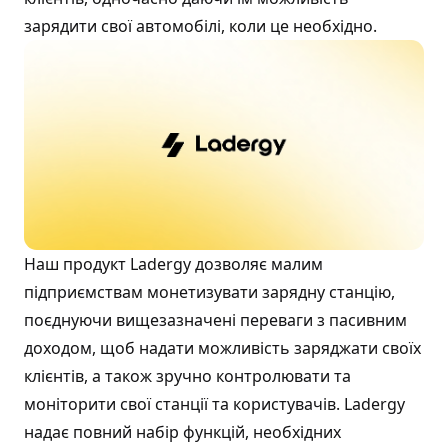
зарядити свої автомобілі, коли це необхідно.
Наш продукт Ladergy дозволяє малим
підприємствам монетизувати зарядну станцію,
поєднуючи вищезазначені переваги з пасивним
доходом, щоб надати можливість заряджати своїх
клієнтів, а також зручно контролювати та
моніторити свої станції та користувачів. Ladergy
надає повний набір функцій, необхідних