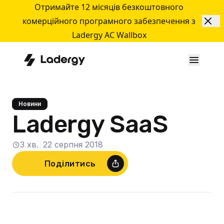
Отримайте 12 місяців безкоштовного
комерційного програмного забезпечення з
Ladergy AC Wallbox
Новини
Ladergy SaaS
3 хв.
22 серпня 2018
Поділитись