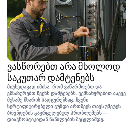
ვასწორებთ არა მხოლოდ
საკუთარ დამტენებს
მიუხედავად იმისა, რომ ვაწარმოებთ და
ვმსახურებთ ჩვენს დამტენებს, ვემსახურებით ასევე
მესამე მხარის სადგურებსაც. ჩვენი
სერტიფიცირებული გუნდი ართმევს თავს უმეტეს
ბრენდების გავრცელებულ პრობლემებს —
დიაგნოსტიკიდან ნაწილების შეცვლამდე.