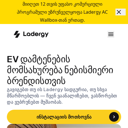
მიიღეთ 12 თვის უფასო კომერციული
პროგრამული უზრუნველყოფა Ladergy AC
Wallbox-თან ერთად.
EV დამტენების
მომსახურება ნებისმიერი
ბრენდისთვის
გავიგებთ თუ ის Ladergy სადგურია, თუ სხვა
მწარმოებლის — ჩვენ ვაანალიზებთ, ვასწორებთ
და ვუბრუნებთ მუშაობას.
ინსტალაციის მოთხოვნა