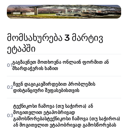
მომსახურება 3 მარტივ
ეტაპში
გაგზავნეთ მოთხოვნა ონლაინ ფორმით ან
01
მხარდაჭერის ხაზით
ჩვენ დაგიკავშირდებით პრობლემის
02
დისტანციური შეფასებისთვის
ტექნიკოსი ჩამოვა (თუ საჭიროა) ან
მოგითვლით ეტაპობრივად
03
გამოსწორებასტექნიკოსი ჩამოვა (თუ საჭიროა)
ან მოგითვლით ეტაპობრივად გამოსწორებას