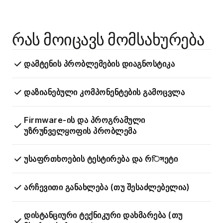
რას მოიცავს მომსახურება
დამტენის პრობლემების დიაგნოსტიკა
დაზიანებული კომპონენტების გამოცვლა
Firmware-ის და პროგრამული
უზრუნველყოფის პრობლემა
უსაფრთხოების ტესტირება და რিসეტი
არჩევითი განახლება (თუ შესაძლებელია)
დისტანციური ტექნიკური დახმარება (თუ