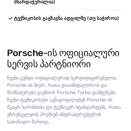
მხარდაჭერილია)
ტექნიკოსის გაგზავნა ადგილზე (თუ საჭიროა)
Porsche-ის ოფიციალური
სერვის პარტნიორი
ჩვენი გუნდი ოფიციალურად სერტიფიცირებულია
Porsche-ის მიერ, რათა დააინსტალიროს და
მომსახურება გაუწიოს Porsche Turbo დამტენებს.
ჩვენი ტექნიკოსები აკმაყოფილებენ Porsche-ის
მკაცრ ხარისხისა და ტექნიკურ სტანდარტებს, რათა
უზრუნველყონ პრემიუმ ინფრასტრუქტურის
სათანადო მართვა.