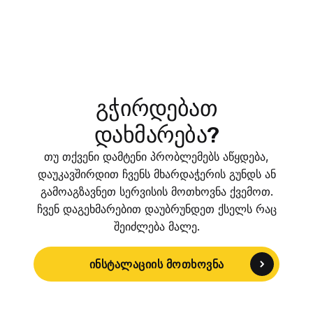
გჭირდებათ
დახმარება?
თუ თქვენი დამტენი პრობლემებს აწყდება,
დაუკავშირდით ჩვენს მხარდაჭერის გუნდს ან
გამოაგზავნეთ სერვისის მოთხოვნა ქვემოთ.
ჩვენ დაგეხმარებით დაუბრუნდეთ ქსელს რაც
შეიძლება მალე.
ინსტალაციის მოთხოვნა